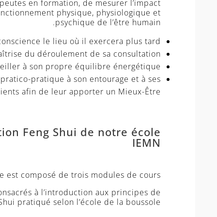
apeutes en formation, de mesurer l’impact
fonctionnement physique, physiologique et
psychique de l’être humain.
conscience le lieu où il exercera plus tard,
îtrise du déroulement de sa consultation,
eiller à son propre équilibre énergétique,
pratico-pratique à son entourage et à ses
ients afin de leur apporter un Mieux-Être
on Feng Shui de notre école
IEMN
 est composé de trois modules de cours.
sacrés à l’introduction aux principes de
hui pratiqué selon l’école de la boussole :