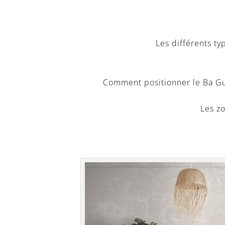
Les différents ty
Comment positionner le Ba Gua
Les z