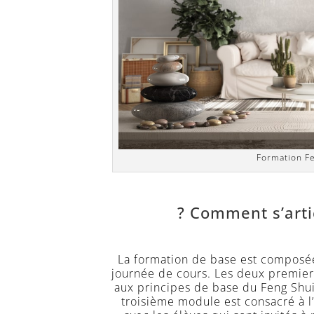
Formation Fe
Comment s’artic
La formation de base est composé
journée de cours. Les deux premier
aux principes de base du Feng Shui 
troisième module est consacré à l’