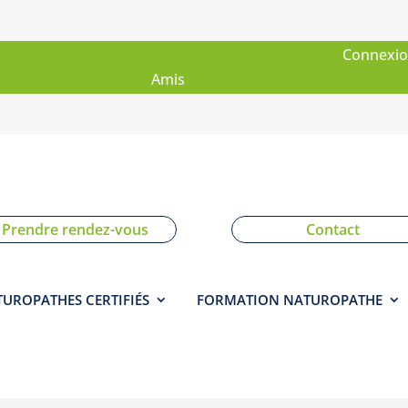
Sites
Connexi
Amis
Prendre rendez-vous
Contact
UROPATHES CERTIFIÉS
FORMATION NATUROPATHE