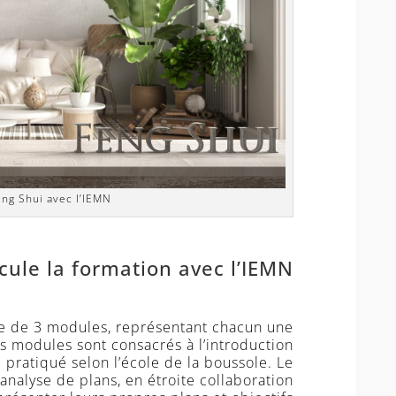
ng Shui avec l’IEMN
ule la formation avec l’IEMN ?
e de 3 modules, représentant chacun une
s modules sont consacrés à l’introduction
pratiqué selon l’école de la boussole. Le
analyse de plans, en étroite collaboration