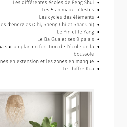
Les différentes écoles de Feng Shui
Les 5 animaux célestes
Les cycles des éléments
pes d’énergies (Chi, Sheng Chi et Shar Chi)
Le Yin et le Yang
Le Ba Gua et ses 9 palais
 sur un plan en fonction de l’école de la
boussole
ones en extension et les zones en manque
Le chiffre Kua