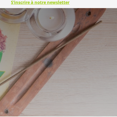
S’inscrire à notre newsletter