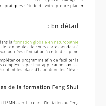
rs pratiques : étude de votre propre plan.
En détail :
dans la
formation globale en naturopathie
 deux modules de cours correspondant à
ux journées d’initiation à cette discipline.
mpléter ce programme afin de faciliter la
 complexes, par leur application aux cas
sentent les plans d’habitation des élèves.
es de la formation Feng Shui
 l’IEMN avec le cours d’initiation au Feng