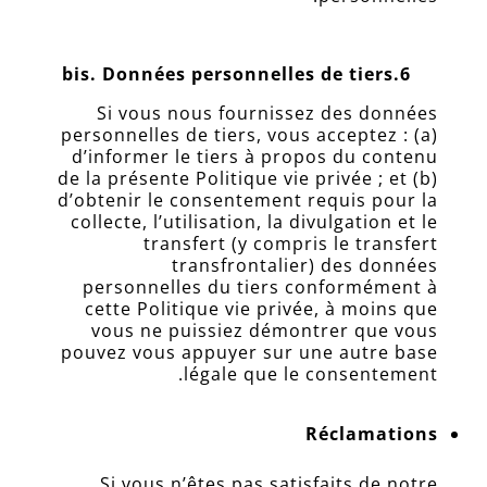
Données personnelles de tiers
6.bis.
Si vous nous fournissez des données
personnelles de tiers, vous acceptez : (a)
d’informer le tiers à propos du contenu
de la présente Politique vie privée ; et (b)
d’obtenir le consentement requis pour la
collecte, l’utilisation, la divulgation et le
transfert (y compris le transfert
transfrontalier) des données
personnelles du tiers conformément à
cette Politique vie privée, à moins que
vous ne puissiez démontrer que vous
pouvez vous appuyer sur une autre base
légale que le consentement.
Réclamations
Si vous n’êtes pas satisfaits de notre