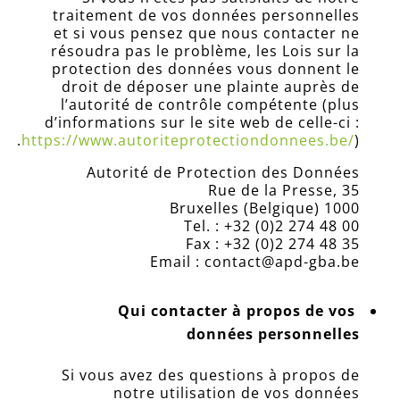
traitement de vos données personnelles
et si vous pensez que nous contacter ne
résoudra pas le problème, les Lois sur la
protection des données vous donnent le
droit de déposer une plainte auprès de
l’autorité de contrôle compétente (plus
d’informations sur le site web de celle-ci :
https://www.autoriteprotectiondonnees.be/
).
Autorité de Protection des Données
Rue de la Presse, 35
1000 Bruxelles (Belgique)
Tel. : +32 (0)2 274 48 00
Fax : +32 (0)2 274 48 35
Email : contact@apd-gba.be
Qui contacter à propos de vos
données personnelles
Si vous avez des questions à propos de
notre utilisation de vos données