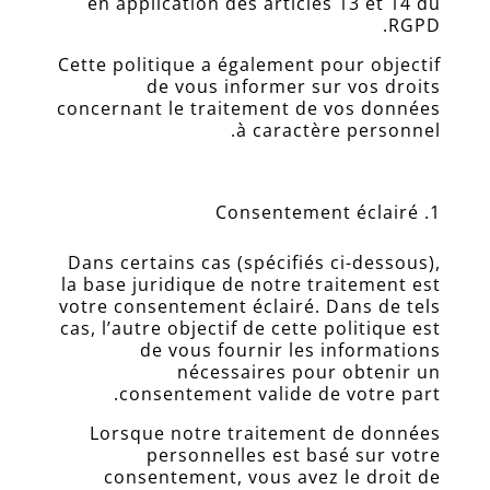
en application des articles 13 et 14 du
RGPD.
Cette politique a également pour objectif
de vous informer sur vos droits
concernant le traitement de vos données
à caractère personnel.
Consentement éclairé
Dans certains cas (spécifiés ci-dessous),
la base juridique de notre traitement est
votre consentement éclairé. Dans de tels
cas, l’autre objectif de cette politique est
de vous fournir les informations
nécessaires pour obtenir un
consentement valide de votre part.
Lorsque notre traitement de données
personnelles est basé sur votre
Accueil
consentement, vous avez le droit de