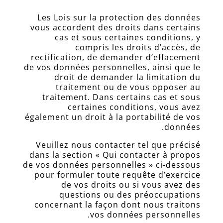
Les Lois sur la protection des données
vous accordent des droits dans certains
cas et sous certaines conditions, y
compris les droits d’accès, de
rectification, de demander d’effacement
de vos données personnelles, ainsi que le
droit de demander la limitation du
traitement ou de vous opposer au
traitement. Dans certains cas et sous
certaines conditions, vous avez
également un droit à la portabilité de vos
données.
Veuillez nous contacter tel que précisé
dans la section « Qui contacter à propos
de vos données personnelles » ci-dessous
pour formuler toute requête d’exercice
de vos droits ou si vous avez des
questions ou des préoccupations
concernant la façon dont nous traitons
vos données personnelles.