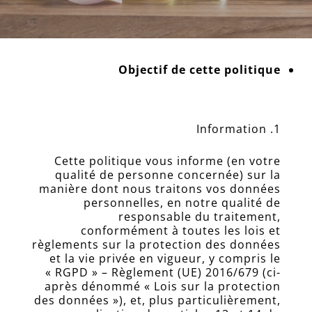
Objectif de cette politique
Information
Cette politique vous informe (en votre
qualité de personne concernée) sur la
manière dont nous traitons vos données
personnelles, en notre qualité de
responsable du traitement,
conformément à toutes les lois et
règlements sur la protection des données
et la vie privée en vigueur, y compris le
« RGPD » – Règlement (UE) 2016/679 (ci-
après dénommé « Lois sur la protection
des données »), et, plus particulièrement,