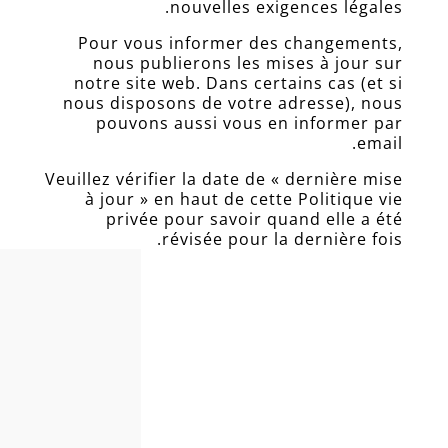
nouvelles exigences légales.
Pour vous informer des changements,
nous publierons les mises à jour sur
notre site web. Dans certains cas (et si
nous disposons de votre adresse), nous
pouvons aussi vous en informer par
email.
Veuillez vérifier la date de « dernière mise
à jour » en haut de cette Politique vie
privée pour savoir quand elle a été
révisée pour la dernière fois.