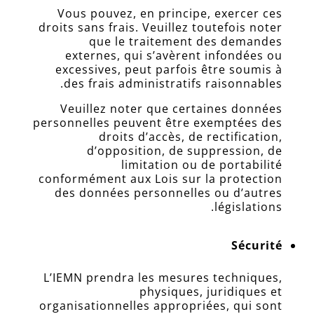
Vous pouvez, en principe, exercer ces
droits sans frais. Veuillez toutefois noter
que le traitement des demandes
externes, qui s’avèrent infondées ou
excessives, peut parfois être soumis à
des frais administratifs raisonnables.
Veuillez noter que certaines données
personnelles peuvent être exemptées des
droits d’accès, de rectification,
d’opposition, de suppression, de
limitation ou de portabilité
conformément aux Lois sur la protection
des données personnelles ou d’autres
législations.
Sécurité
L’IEMN prendra les mesures techniques,
physiques, juridiques et
organisationnelles appropriées, qui sont