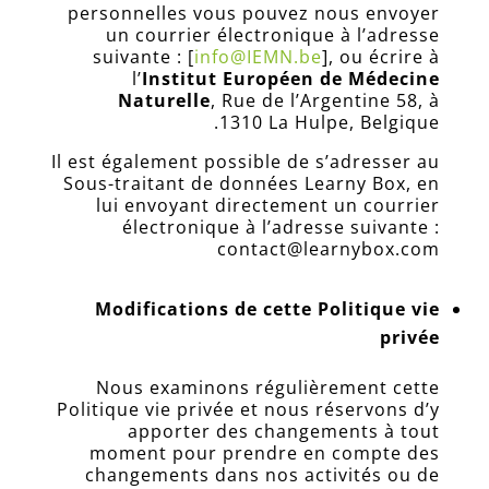
personnelles vous pouvez nous envoyer
un courrier électronique à l’adresse
suivante : [
info@IEMN.be
], ou écrire à
l’
Institut Européen de Médecine
Naturelle
,
Rue de l’Argentine 58, à
.
1310 La Hulpe, Belgique
Il est également possible de s’adresser au
Sous-traitant de données Learny Box, en
lui envoyant directement un courrier
électronique à l’adresse suivante :
contact@learnybox.com
Modifications de cette Politique vie
privée
Nous examinons régulièrement cette
Politique vie privée et nous réservons d’y
apporter des changements à tout
moment pour prendre en compte des
changements dans nos activités ou de