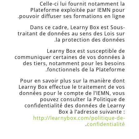
Celle-ci lui fournit notamment la
Plateforme exploitée par IEMN pour
pouvoir diffuser ses formations en ligne.
Dans ce cadre, Learny Box est Sous-
traitant de données au sens des Lois sur
la protection des données.
Learny Box est susceptible de
communiquer certaines de vos données à
des tiers, notamment pour les besoins
fonctionnels de la Plateforme.
Pour en savoir plus sur la manière dont
Learny Box effectue le traitement de vos
données pour le compte de l’IEMN, vous
pouvez consulter la Politique de
confidentialité des données de Learny
Box à l’adresse suivante :
http://learnybox.com/politique-de-
.
confidentialité