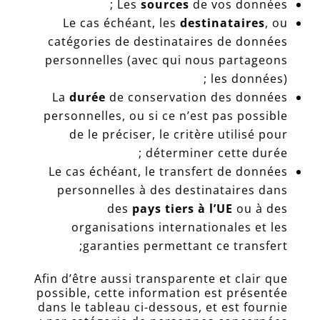
Les
sources
de vos données ;
Le cas échéant, les
destinataires
, ou
catégories de destinataires de données
personnelles (avec qui nous partageons
les données) ;
La
durée
de conservation des données
personnelles, ou si ce n’est pas possible
de le préciser, le critère utilisé pour
déterminer cette durée ;
Le cas échéant, le transfert de données
personnelles à des destinataires dans
des
pays tiers à l’UE
ou à des
organisations internationales et les
garanties permettant ce transfert;
Afin d’être aussi transparente et clair que
possible, cette information est présentée
dans le tableau ci-dessous, et est fournie