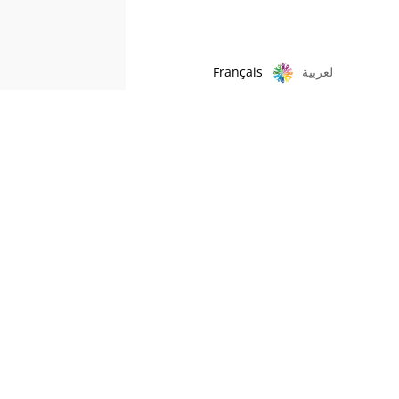
Français
لعربية