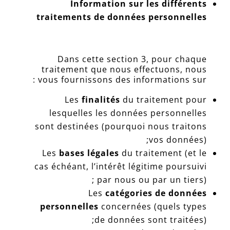
Information sur les différents
traitements de données personnelles
Dans cette section 3, pour chaque
traitement que nous effectuons, nous
vous fournissons des informations sur :
Les
finalités
du traitement pour
lesquelles les données personnelles
sont destinées (pourquoi nous traitons
vos données);
Les
bases légales
du traitement (et le
cas échéant, l’intérêt légitime poursuivi
par nous ou par un tiers) ;
Les
catégories de données
personnelles
concernées (quels types
de données sont traitées);