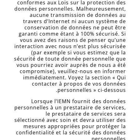
conformes aux Lois sur la protection des
données personnelles. Malheureusement,
aucune transmission de données au
travers d’Internet ni aucun système de
conservation de données ne peut être
garanti comme étant à 100% sécurisé. Si
vous avez des raisons de penser qu’une
interaction avec nous n’est plus sécurisée
(par exemple si vous estimez que la
sécurité de toute donnée personnelle que
vous pourriez avoir auprès de nous a été
compromise), veuillez-nous en informer
immédiatement. Voyez la section « Qui
contacter à propos de vos données
personnelles » ci-dessous.
Lorsque l’IEMN fournit des données
personnelles à un prestataire de services,
le prestataire de services sera
sélectionné avec soin et devra utiliser des
mesures appropriées pour protéger la
confidentialité et la sécurité des données
personnelles.