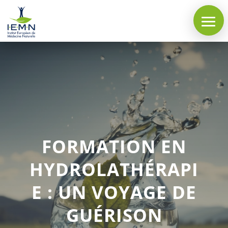
FORMATION EN
HYDROLATHÉRAPI
E : UN VOYAGE DE
GUÉRISON