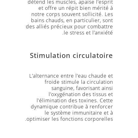
détend les muscles, apaise l’esprit
et offre un répit bien mérité à
notre corps souvent sollicité. Les
bains chauds, en particulier, sont
des alliés précieux pour combattre
le stress et l’anxiété.
Stimulation circulatoire
L’alternance entre l’eau chaude et
froide stimule la circulation
sanguine, favorisant ainsi
l’oxygénation des tissus et
l’élimination des toxines. Cette
dynamique contribue à renforcer
le système immunitaire et à
optimiser les fonctions corporelles.