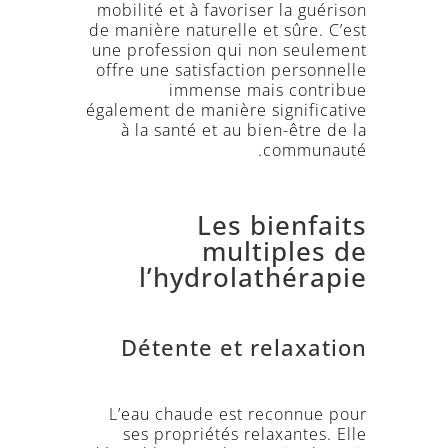
mobilité et à favoriser la guérison
de manière naturelle et sûre. C’est
une profession qui non seulement
offre une satisfaction personnelle
immense mais contribue
également de manière significative
à la santé et au bien-être de la
communauté.
Les bienfaits
multiples de
l’hydrolathérapie
Détente et relaxation
L’eau chaude est reconnue pour
ses propriétés relaxantes. Elle