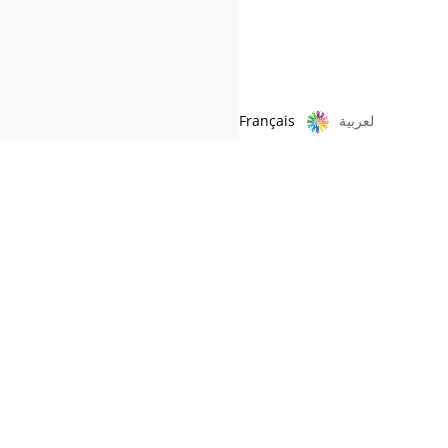
Français
لعربية