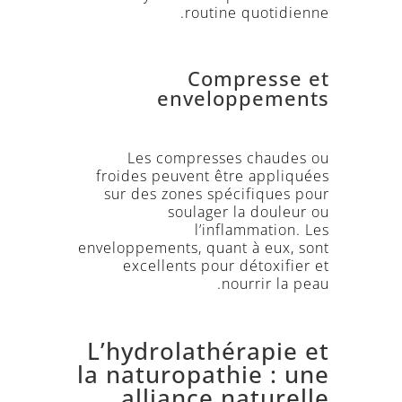
routine quotidienne.
Compresse et
enveloppements
Les compresses chaudes ou
froides peuvent être appliquées
sur des zones spécifiques pour
soulager la douleur ou
l’inflammation. Les
enveloppements, quant à eux, sont
excellents pour détoxifier et
nourrir la peau.
L’hydrolathérapie et
la naturopathie : une
alliance naturelle