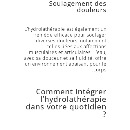
Soulagement des
douleurs
L’hydrolathérapie est également un
remède efficace pour soulager
diverses douleurs, notamment
celles liées aux affections
musculaires et articulaires. L’eau,
avec sa douceur et sa fluidité, offre
un environnement apaisant pour le
corps.
Comment intégrer
l’hydrolathérapie
dans votre quotidien
?