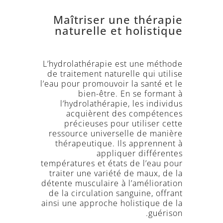
Maîtriser une thérapie
naturelle et holistique
L’hydrolathérapie est une méthode
de traitement naturelle qui utilise
l’eau pour promouvoir la santé et le
bien-être. En se formant à
l’hydrolathérapie, les individus
acquièrent des compétences
précieuses pour utiliser cette
ressource universelle de manière
thérapeutique. Ils apprennent à
appliquer différentes
températures et états de l’eau pour
traiter une variété de maux, de la
détente musculaire à l’amélioration
de la circulation sanguine, offrant
ainsi une approche holistique de la
guérison.