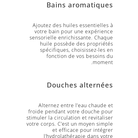
Bains aromatiques
Ajoutez des huiles essentielles à
votre bain pour une expérience
sensorielle enrichissante. Chaque
huile possède des propriétés
spécifiques, choisissez-les en
fonction de vos besoins du
moment.
Douches alternées
Alternez entre l’eau chaude et
froide pendant votre douche pour
stimuler la circulation et revitaliser
votre corps. C’est un moyen simple
et efficace pour intégrer
l’hydrolathérapie dans votre