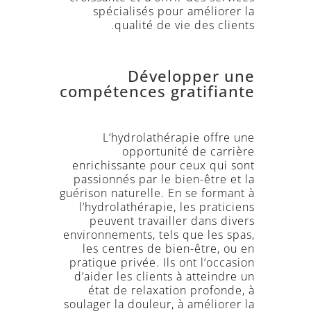
spécialisés pour améliorer la
qualité de vie des clients.
Développer une
compétences gratifiante
L’hydrolathérapie offre une
opportunité de carrière
enrichissante pour ceux qui sont
passionnés par le bien-être et la
guérison naturelle. En se formant à
l’hydrolathérapie, les praticiens
peuvent travailler dans divers
environnements, tels que les spas,
les centres de bien-être, ou en
pratique privée. Ils ont l’occasion
d’aider les clients à atteindre un
état de relaxation profonde, à
soulager la douleur, à améliorer la