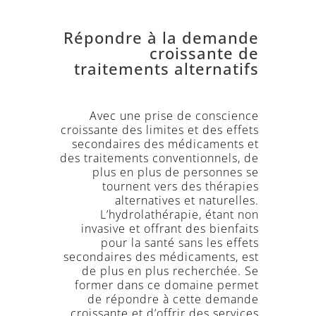
Répondre à la demande
croissante de
traitements alternatifs
Avec une prise de conscience
croissante des limites et des effets
secondaires des médicaments et
des traitements conventionnels, de
plus en plus de personnes se
tournent vers des thérapies
alternatives et naturelles.
L’hydrolathérapie, étant non
invasive et offrant des bienfaits
pour la santé sans les effets
secondaires des médicaments, est
de plus en plus recherchée. Se
former dans ce domaine permet
de répondre à cette demande
croissante et d’offrir des services