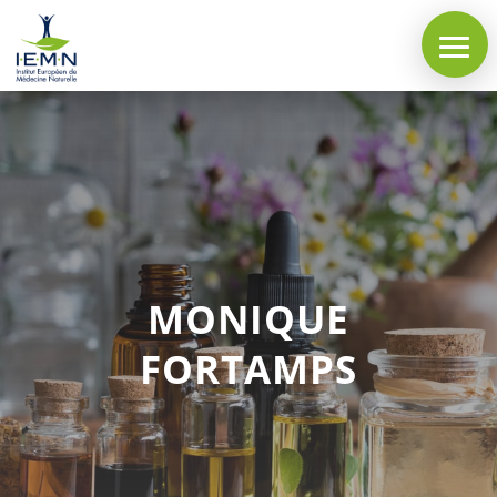
MONIQUE
FORTAMPS