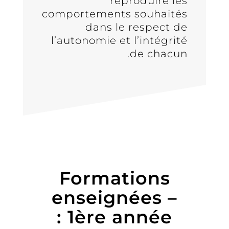
reproduire les
comportements souhaités
dans le respect de
l’autonomie et l’intégrité
de chacun.
Formations
enseignées –
1ère année :