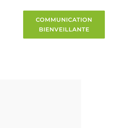
COMMUNICATION
BIENVEILLANTE