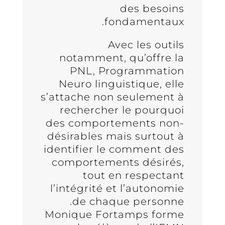
des besoins
fondamentaux.
Avec les outils
notamment, qu’offre la
PNL, Programmation
Neuro linguistique, elle
s’attache non seulement à
rechercher le pourquoi
des comportements non-
désirables mais surtout à
identifier le comment des
comportements désirés,
tout en respectant
l’intégrité et l’autonomie
de chaque personne.
Monique Fortamps forme