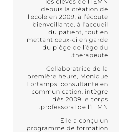
les élèves de l’IEMN
depuis la création de
l’école en 2009, à l’écoute
bienveillante, à l’accueil
du patient, tout en
mettant ceux-ci en garde
du piège de l’égo du
thérapeute.
Collaboratrice de la
première heure, Monique
Fortamps, consultante en
communication, intègre
dès 2009 le corps
professoral de l’IEMN.
Elle a conçu un
programme de formation