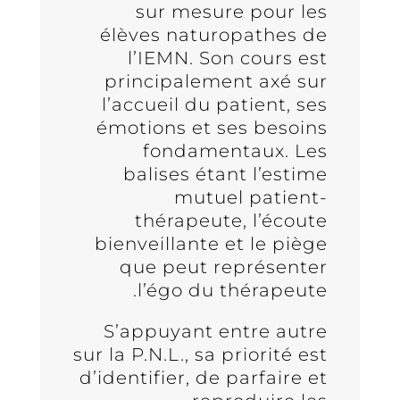
sur mesure pour les
élèves naturopathes de
l’IEMN. Son cours est
principalement axé sur
l’accueil du patient, ses
émotions et ses besoins
fondamentaux. Les
balises étant l’estime
mutuel patient-
thérapeute, l’écoute
bienveillante et le piège
que peut représenter
l’égo du thérapeute.
S’appuyant entre autre
sur la P.N.L., sa priorité est
d’identifier, de parfaire et