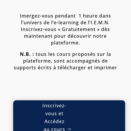
Imergez-vous pendant 1 heure dans
l’univers de l’e-learning de l’I.E.M.N.
Inscrivez-vous « Gratuitement » dès
maintenant pour découvrir notre
plateforme.
N.B. :
tous les cours proposés sur la
plateforme, sont accompagnés de
supports écrits à télécharger et imprimer
Inscrivez-
vous et
Accédez
au cours