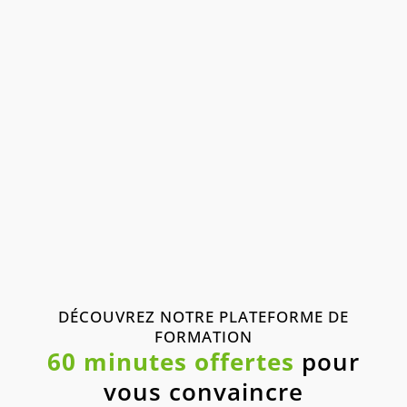
DÉCOUVREZ NOTRE PLATEFORME DE
FORMATION
60 minutes offertes
pour
vous convaincre