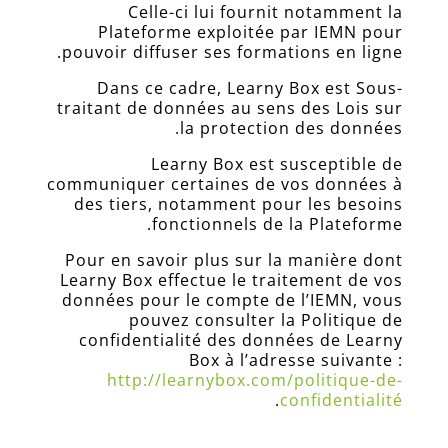
Celle-ci lui fournit notamment la
Plateforme exploitée par IEMN pour
pouvoir diffuser ses formations en ligne.
Dans ce cadre, Learny Box est Sous-
traitant de données au sens des Lois sur
la protection des données.
Learny Box est susceptible de
communiquer certaines de vos données à
des tiers, notamment pour les besoins
fonctionnels de la Plateforme.
Pour en savoir plus sur la manière dont
Learny Box effectue le traitement de vos
données pour le compte de l’IEMN, vous
pouvez consulter la Politique de
confidentialité des données de Learny
Box à l’adresse suivante :
http://learnybox.com/politique-de-
.
confidentialité