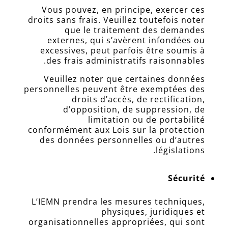
Vous pouvez, en principe, exercer ces
droits sans frais. Veuillez toutefois noter
que le traitement des demandes
externes, qui s’avèrent infondées ou
excessives, peut parfois être soumis à
des frais administratifs raisonnables.
Veuillez noter que certaines données
personnelles peuvent être exemptées des
droits d’accès, de rectification,
d’opposition, de suppression, de
limitation ou de portabilité
conformément aux Lois sur la protection
des données personnelles ou d’autres
législations.
Sécurité
L’IEMN prendra les mesures techniques,
physiques, juridiques et
organisationnelles appropriées, qui sont