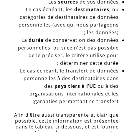
Les
sources
de vos données ;
Le cas échéant, les
destinataires
, ou
catégories de destinataires de données
personnelles (avec qui nous partageons
les données) ;
La
durée
de conservation des données
personnelles, ou si ce n’est pas possible
de le préciser, le critère utilisé pour
déterminer cette durée ;
Le cas échéant, le transfert de données
personnelles à des destinataires dans
des
pays tiers à l’UE
ou à des
organisations internationales et les
garanties permettant ce transfert;
Afin d’être aussi transparente et clair que
possible, cette information est présentée
dans le tableau ci-dessous, et est fournie