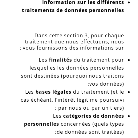
Information sur les différents
traitements de données personnelles
Dans cette section 3, pour chaque
traitement que nous effectuons, nous
vous fournissons des informations sur :
Les
finalités
du traitement pour
lesquelles les données personnelles
sont destinées (pourquoi nous traitons
vos données);
Les
bases légales
du traitement (et le
cas échéant, l’intérêt légitime poursuivi
par nous ou par un tiers) ;
Les
catégories de données
personnelles
concernées (quels types
de données sont traitées);