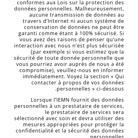
conformes aux Lois sur la protection des
données personnelles. Malheureusement,
aucune transmission de données au
travers d’Internet ni aucun système de
conservation de données ne peut être
garanti comme étant à 100% sécurisé. Si
vous avez des raisons de penser qu’une
interaction avec nous n’est plus sécurisée
(par exemple si vous estimez que la
sécurité de toute donnée personnelle que
vous pourriez avoir auprès de nous a été
compromise), veuillez-nous en informer
immédiatement. Voyez la section « Qui
contacter à propos de vos données
personnelles » ci-dessous.
Lorsque l’IEMN fournit des données
personnelles à un prestataire de services,
le prestataire de services sera
sélectionné avec soin et devra utiliser des
mesures appropriées pour protéger la
confidentialité et la sécurité des données
personnelles.