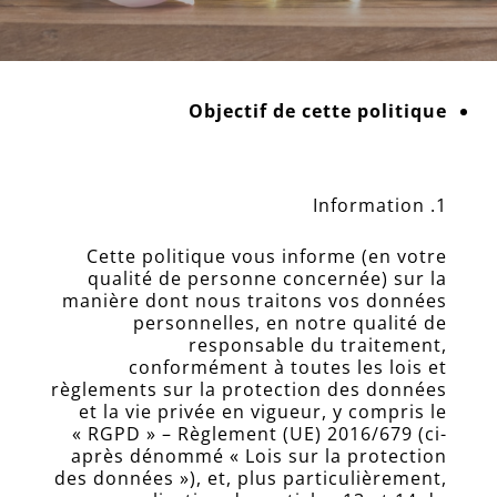
Objectif de cette politique
Information
Cette politique vous informe (en votre
qualité de personne concernée) sur la
manière dont nous traitons vos données
personnelles, en notre qualité de
responsable du traitement,
conformément à toutes les lois et
règlements sur la protection des données
et la vie privée en vigueur, y compris le
« RGPD » – Règlement (UE) 2016/679 (ci-
après dénommé « Lois sur la protection
des données »), et, plus particulièrement,