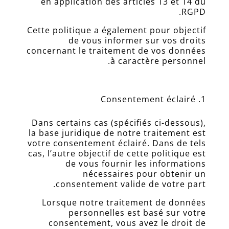
en application des articles 13 et 14 du
RGPD.
Cette politique a également pour objectif
de vous informer sur vos droits
concernant le traitement de vos données
à caractère personnel.
Consentement éclairé
Dans certains cas (spécifiés ci-dessous),
la base juridique de notre traitement est
votre consentement éclairé. Dans de tels
cas, l’autre objectif de cette politique est
de vous fournir les informations
nécessaires pour obtenir un
consentement valide de votre part.
Lorsque notre traitement de données
personnelles est basé sur votre
Accueil
consentement, vous avez le droit de