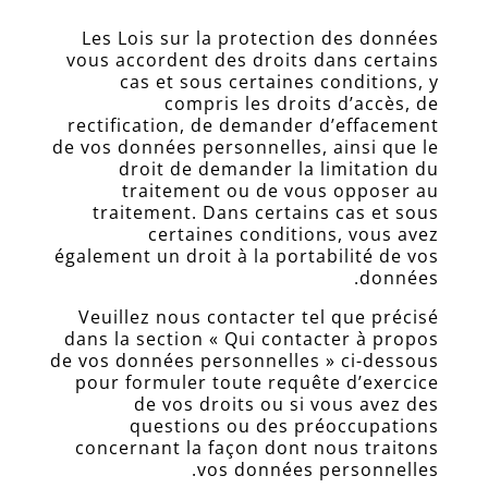
Les Lois sur la protection des données
vous accordent des droits dans certains
cas et sous certaines conditions, y
compris les droits d’accès, de
rectification, de demander d’effacement
de vos données personnelles, ainsi que le
droit de demander la limitation du
traitement ou de vous opposer au
traitement. Dans certains cas et sous
certaines conditions, vous avez
également un droit à la portabilité de vos
données.
Veuillez nous contacter tel que précisé
dans la section « Qui contacter à propos
de vos données personnelles » ci-dessous
pour formuler toute requête d’exercice
de vos droits ou si vous avez des
questions ou des préoccupations
concernant la façon dont nous traitons
vos données personnelles.