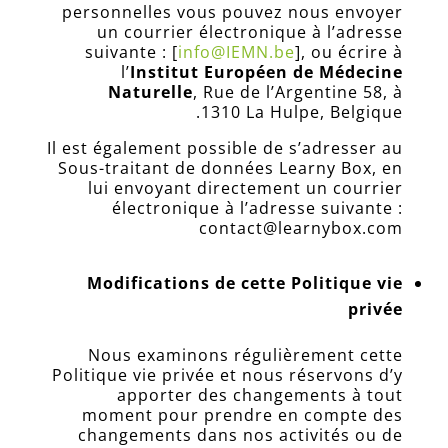
personnelles vous pouvez nous envoyer
un courrier électronique à l’adresse
suivante : [
info@IEMN.be
], ou écrire à
l’
Institut Européen de Médecine
Naturelle
,
Rue de l’Argentine 58, à
.
1310 La Hulpe, Belgique
Il est également possible de s’adresser au
Sous-traitant de données Learny Box, en
lui envoyant directement un courrier
électronique à l’adresse suivante :
contact@learnybox.com
Modifications de cette Politique vie
privée
Nous examinons régulièrement cette
Politique vie privée et nous réservons d’y
apporter des changements à tout
moment pour prendre en compte des
changements dans nos activités ou de