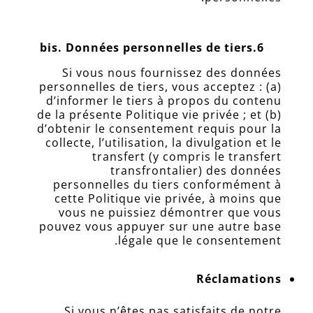
Données personnelles de tiers
6.bis.
Si vous nous fournissez des données
personnelles de tiers, vous acceptez : (a)
d’informer le tiers à propos du contenu
de la présente Politique vie privée ; et (b)
d’obtenir le consentement requis pour la
collecte, l’utilisation, la divulgation et le
transfert (y compris le transfert
transfrontalier) des données
personnelles du tiers conformément à
cette Politique vie privée, à moins que
vous ne puissiez démontrer que vous
pouvez vous appuyer sur une autre base
légale que le consentement.
Réclamations
Si vous n’êtes pas satisfaits de notre