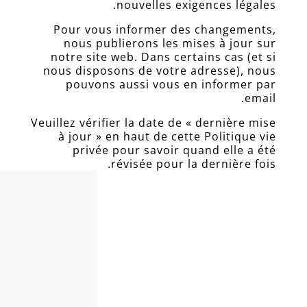
nouvelles exigences légales.
Pour vous informer des changements,
nous publierons les mises à jour sur
notre site web. Dans certains cas (et si
nous disposons de votre adresse), nous
pouvons aussi vous en informer par
email.
Veuillez vérifier la date de « dernière mise
à jour » en haut de cette Politique vie
privée pour savoir quand elle a été
révisée pour la dernière fois.