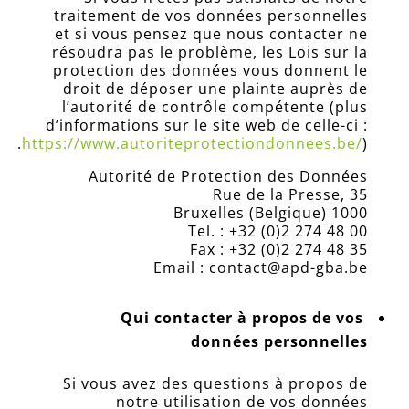
traitement de vos données personnelles
et si vous pensez que nous contacter ne
résoudra pas le problème, les Lois sur la
protection des données vous donnent le
droit de déposer une plainte auprès de
l’autorité de contrôle compétente (plus
d’informations sur le site web de celle-ci :
https://www.autoriteprotectiondonnees.be/
).
Autorité de Protection des Données
Rue de la Presse, 35
1000 Bruxelles (Belgique)
Tel. : +32 (0)2 274 48 00
Fax : +32 (0)2 274 48 35
Email : contact@apd-gba.be
Qui contacter à propos de vos
données personnelles
Si vous avez des questions à propos de
notre utilisation de vos données