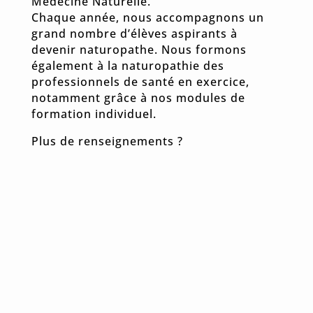
Médecine Naturelle.
Chaque année, nous accompagnons un
grand nombre d’élèves aspirants à
devenir naturopathe. Nous formons
également à la naturopathie des
professionnels de santé en exercice,
notamment grâce à nos modules de
formation individuel.
Plus de renseignements ?