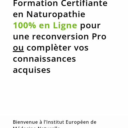
Formation Certifiante
en Naturopathie
100% en Ligne
pour
une reconversion Pro
ou
complèter vos
connaissances
acquises
Bienvenue à l’Institut Européen de