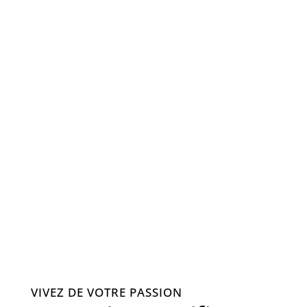
VIVEZ DE VOTRE PASSION