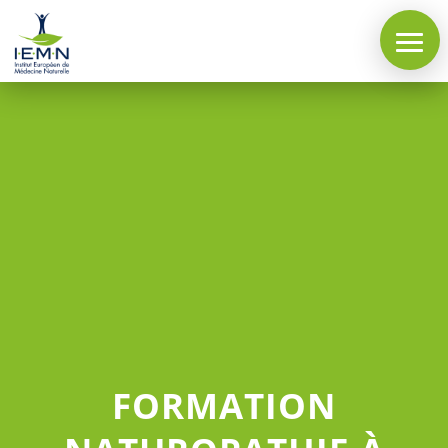
FORMATION