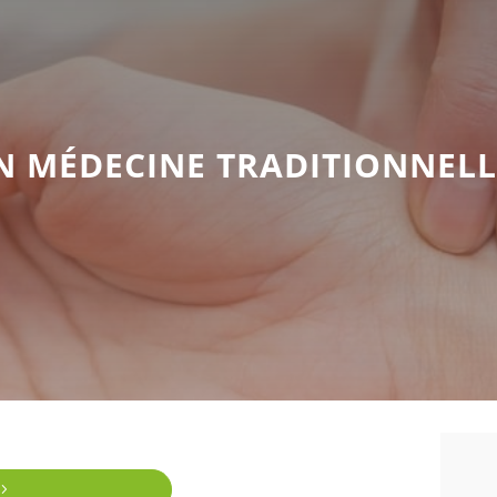
 MÉDECINE TRADITIONNELL