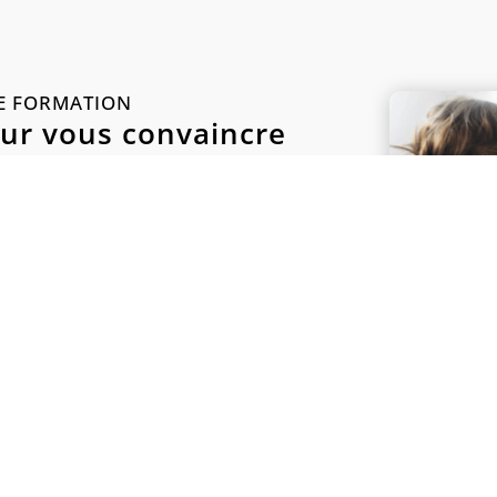
E FORMATION
ur vous convaincre