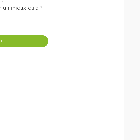
r un mieux-être ?