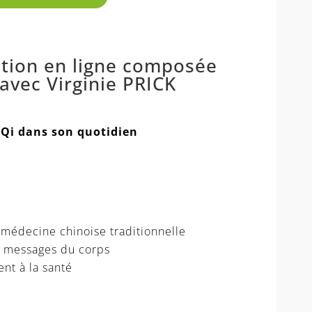
tion en ligne composée
avec Virginie PRICK
 Qi dans son quotidien
 médecine chinoise traditionnelle
es messages du corps
nt à la santé