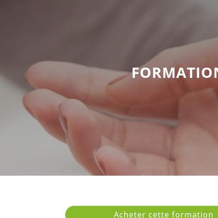
FORMATION
Acheter cette formation