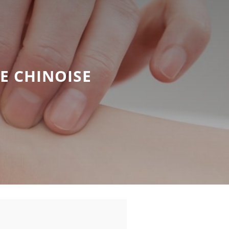
E CHINOISE