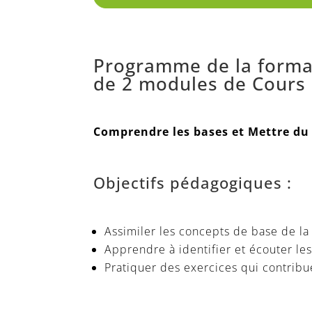
Programme de la forma
de 2 modules de Cours 
Comprendre les bases et Mettre du
Objectifs pédagogiques :
Assimiler les concepts de base de la
Apprendre à identifier et écouter l
Pratiquer des exercices qui contribue