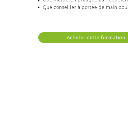
Que conseiller à portée de main pou
Acheter cette formation