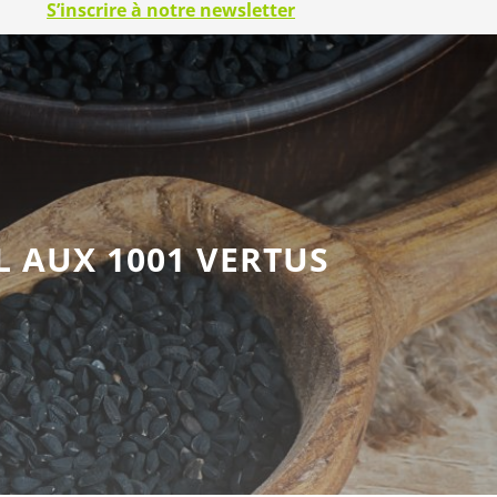
S’inscrire à notre newsletter
L AUX 1001 VERTUS