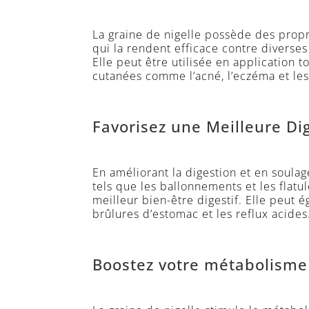
La graine de nigelle possède des propr
qui la rendent efficace contre diverses
Elle peut être utilisée en application t
cutanées comme l’acné, l’eczéma et les
Favorisez une Meilleure Di
En améliorant la digestion et en soula
tels que les ballonnements et les flatu
meilleur bien-être digestif. Elle peut
brûlures d’estomac et les reflux acides
Boostez votre métabolisme