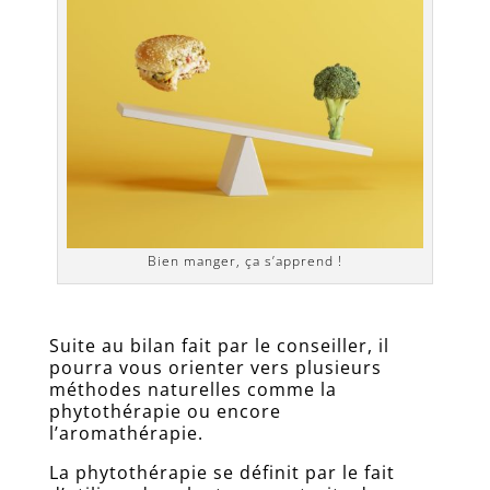
Bien manger, ça s’apprend !
Suite au bilan fait par le conseiller, il
pourra vous orienter vers plusieurs
méthodes naturelles comme la
phytothérapie ou encore
l’aromathérapie.
La phytothérapie se définit par le fait