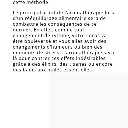
cette méthode.
Le principal atout de l’aromathérapie lors
d’un rééquilibrage alimentaire sera de
combattre les conséquences de ce
dernier. En effet, comme tout
changement de rythme, votre corps va
être bouleversé et vous allez avoir des
changements d’humeurs ou bien des
moments de stress. L’aromathérapie sera
là pour contrer ces effets indésirables
grâce à des élixirs, des tisanes ou encore
des bains aux huiles essentielles.