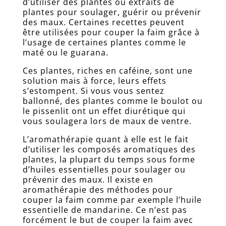
d’utiliser des plantes ou extraits de
plantes pour soulager, guérir ou prévenir
des maux. Certaines recettes peuvent
être utilisées pour couper la faim grâce à
l’usage de certaines plantes comme le
maté ou le guarana.
Ces plantes, riches en caféine, sont une
solution mais à force, leurs effets
s’estompent. Si vous vous sentez
ballonné, des plantes comme le boulot ou
le pissenlit ont un effet diurétique qui
vous soulagera lors de maux de ventre.
L’aromathérapie quant à elle est le fait
d’utiliser les composés aromatiques des
plantes, la plupart du temps sous forme
d’huiles essentielles pour soulager ou
prévenir des maux. Il existe en
aromathérapie des méthodes pour
couper la faim comme par exemple l’huile
essentielle de mandarine. Ce n’est pas
forcément le but de couper la faim avec