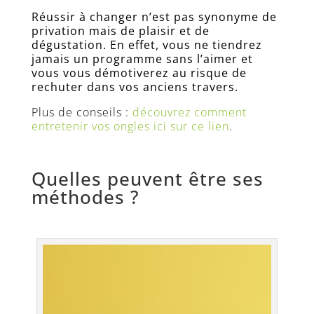
Réussir à changer n’est pas synonyme de
privation mais de plaisir et de
dégustation. En effet, vous ne tiendrez
jamais un programme sans l’aimer et
vous vous démotiverez au risque de
rechuter dans vos anciens travers.
Plus de conseils :
découvrez comment
entretenir vos ongles ici sur ce lien
.
Quelles peuvent être ses
méthodes ?