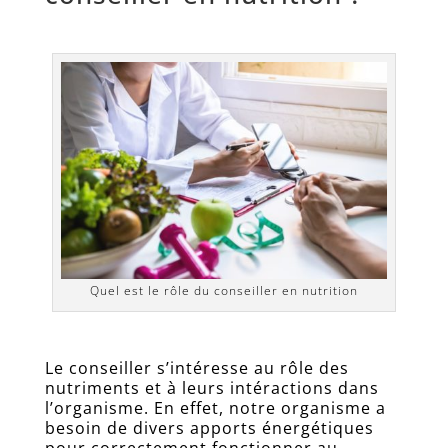
Quel est le rôle du conseiller en nutrition
Le conseiller s’intéresse au rôle des
nutriments et à leurs intéractions dans
l’organisme. En effet, notre organisme a
besoin de divers apports énergétiques