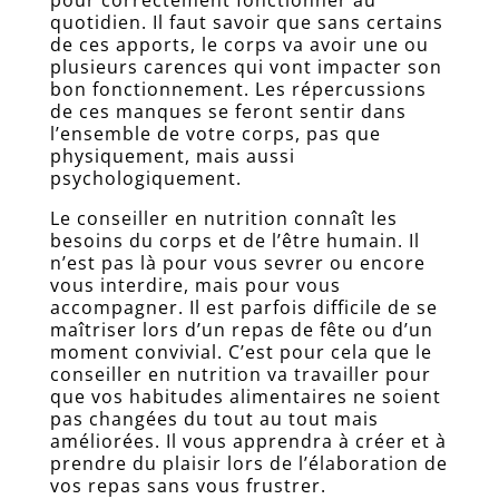
pour correctement fonctionner au
quotidien. Il faut savoir que sans certains
de ces apports, le corps va avoir une ou
plusieurs carences qui vont impacter son
bon fonctionnement. Les répercussions
de ces manques se feront sentir dans
l’ensemble de votre corps, pas que
physiquement, mais aussi
psychologiquement.
Le conseiller en nutrition connaît les
besoins du corps et de l’être humain. Il
n’est pas là pour vous sevrer ou encore
vous interdire, mais pour vous
accompagner. Il est parfois difficile de se
maîtriser lors d’un repas de fête ou d’un
moment convivial. C’est pour cela que le
conseiller en nutrition va travailler pour
que vos habitudes alimentaires ne soient
pas changées du tout au tout mais
améliorées. Il vous apprendra à créer et à
prendre du plaisir lors de l’élaboration de
vos repas sans vous frustrer.