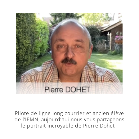
Pilote de ligne long courrier et ancien élève
de l’IEMN, aujourd’hui nous vous partageons
le portrait incroyable de Pierre Dohet !