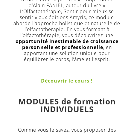
d’Alain FANIEL, auteur du livre «
L’Olfactothérapie, Sentir pour mieux se
sentir » aux éditions Amyris, ce module
aborde l’approche holistique et naturelle de
l’olfactothérapie. En vous formant à
l’olfactothérapie, vous découvrirez une
opportunité inestimable de croissance
personnelle et professionnelle
, en
apportant une solution unique pour
équilibrer le corps, l’âme et l’esprit.
Découvrir le cours !
MODULES de formation
INDIVIDUELS
Comme vous le savez, vous proposer des