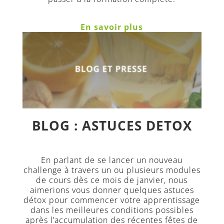
En savoir plus
BLOG : ASTUCES DETOX
En parlant de se lancer un nouveau
challenge à travers un ou plusieurs modules
de cours dès ce mois de janvier, nous
aimerions vous donner quelques astuces
détox pour commencer votre apprentissage
dans les meilleures conditions possibles
après l’accumulation des récentes fêtes de