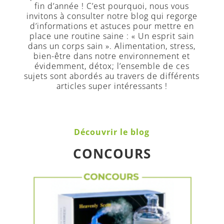
fin d’année ! C’est pourquoi, nous vous
invitons à consulter notre blog qui regorge
d’informations et astuces pour mettre en
place une routine saine : « Un esprit sain
dans un corps sain ». Alimentation, stress,
bien-être dans notre environnement et
évidemment, détox; l’ensemble de ces
sujets sont abordés au travers de différents
articles super intéressants !
Découvrir le blog
CONCOURS