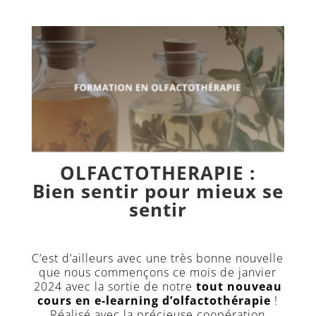
OLFACTOTHERAPIE :
Bien sentir pour mieux se
sentir
C’est d’ailleurs avec une très bonne nouvelle
que nous commençons ce mois de janvier
2024 avec la sortie de notre
tout nouveau
cours en e-learning d’olfactothérapie
!
Réalisé avec la précieuse coopération