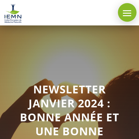
NEWSLETTER
JANVIER 2024 :
BONNE ANNÉE ET
UNE BONNE