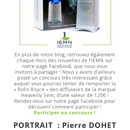
En plus de notre blog, retrouvez également
chaque mois des nouvelles de l’IEMN sur
notre page Facebook, que nous vous
invitons à partager ! Nous y avons d’ailleurs
posté un concours très intéressant grâce
auquel vous pourrez tenter de remporter la
« Rolls-Royce » des diffuseurs de la marque
Heavenly Sent, d’une valeur de 120€ !
Rendez-vous sur notre page Facebook pour
découvrir comment participer !
Participer au concours !
PORTRAIT :
Pierre DOHET