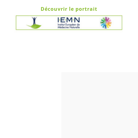
Découvrir le portrait