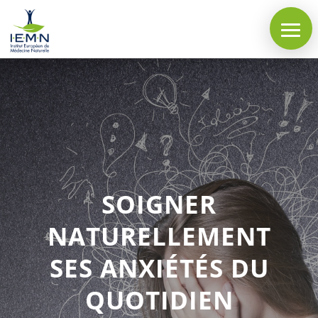
SOIGNER
NATURELLEMENT
SES ANXIÉTÉS DU
QUOTIDIEN