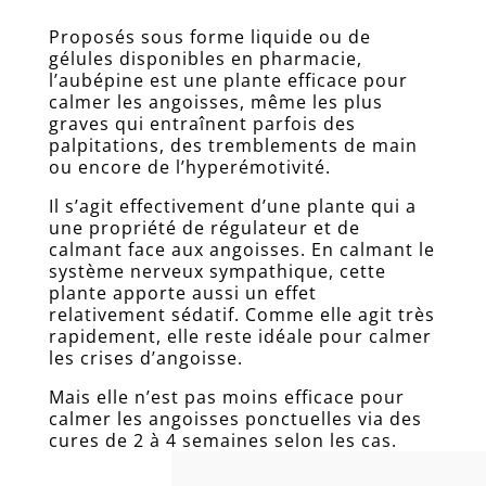
Proposés sous forme liquide ou de
gélules disponibles en pharmacie,
l’aubépine est une plante efficace pour
calmer les angoisses, même les plus
graves qui entraînent parfois des
palpitations, des tremblements de main
ou encore de l’hyperémotivité.
Il s’agit effectivement d’une plante qui a
une propriété de régulateur et de
calmant face aux angoisses. En calmant le
système nerveux sympathique, cette
plante apporte aussi un effet
relativement sédatif. Comme elle agit très
rapidement, elle reste idéale pour calmer
les crises d’angoisse.
Mais elle n’est pas moins efficace pour
calmer les angoisses ponctuelles via des
cures de 2 à 4 semaines selon les cas.