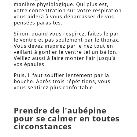
manière physiologique. Qui plus est,
votre concentration sur votre respiration
vous aidera à vous débarrasser de vos
pensées parasites.
Sinon, quand vous respirez, faites-le par
le ventre et pas seulement par le thorax.
Vous devez inspirez par le nez tout en
veillant à gonfler le ventre tel un ballon.
Veillez aussi à faire monter l’air jusqu’à
vos épaules.
Puis, il faut souffler lentement par la
bouche. Après trois répétitions, vous
vous sentirez plus confortable.
Prendre de l’aubépine
pour se calmer en toutes
circonstances