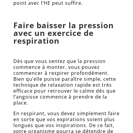
point avec l’HE peut suffire.
Faire baisser la pression
avec un exercice de
respiration
Dès que vous sentez que la pression
commence à monter, vous pouvez
commencer à respirer profondément.
Bien qu’elle puisse paraître simple, cette
technique de relaxation rapide est très
efficace pour retrouver le calme dès que
l’angoisse commence à prendre de la
place.
En respirant, vous devez simplement faire
en sorte que vos expirations soient plus
longues que vos inspirations. De ce fait,
votre organisme pourra se détendre de