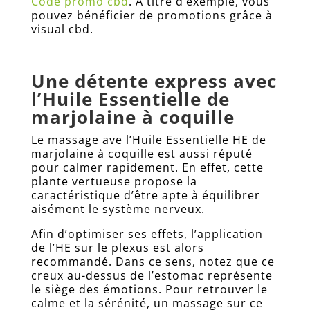
Code promo cbd
. A titre d’exemple, vous
pouvez bénéficier de promotions grâce à
visual cbd.
Une détente express avec
l’Huile Essentielle de
marjolaine à coquille
Le massage ave l’Huile Essentielle HE de
marjolaine à coquille est aussi réputé
pour calmer rapidement. En effet, cette
plante vertueuse propose la
caractéristique d’être apte à équilibrer
aisément le système nerveux.
Afin d’optimiser ses effets, l’application
de l’HE sur le plexus est alors
recommandé. Dans ce sens, notez que ce
creux au-dessus de l’estomac représente
le siège des émotions. Pour retrouver le
calme et la sérénité, un massage sur ce