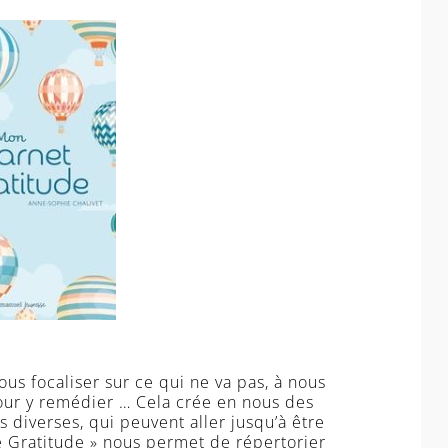
us focaliser sur ce qui ne va pas, à nous
our y remédier … Cela crée en nous des
 diverses, qui peuvent aller jusqu’à être
e Gratitude » nous permet de répertorier