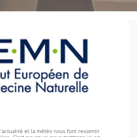
l’actualité et la météo nous font ressentir