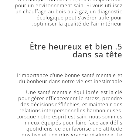
pour un environnement sain. Si vous utilisez
un chauffage au bois ou à gaz, un diagnostic
écologique peut s’avérer utile pour
optimiser la qualité de l’air intérieur.
5. Être heureux et bien
dans sa tête
L’importance d’une bonne santé mentale et
du bonheur dans notre vie est inestimable.
Une santé mentale équilibrée est la clé
pour gérer efficacement le stress, prendre
des décisions réfléchies, et maintenir des
relations interpersonnelles harmonieuses.
Lorsque notre esprit est sain, nous sommes
mieux équipés pour faire face aux défis
quotidiens, ce qui favorise une attitude
positive et une plus grande résilience. Le