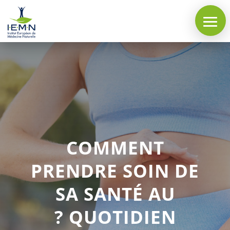
COMMENT
PRENDRE SOIN DE
SA SANTÉ AU
QUOTIDIEN ?