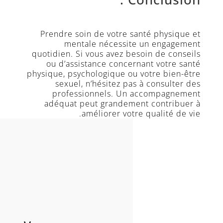
Prendre soin de votre santé physique et
mentale nécessite un engagement
quotidien. Si vous avez besoin de conseils
ou d’assistance concernant votre santé
physique, psychologique ou votre bien-être
sexuel, n’hésitez pas à consulter des
professionnels. Un accompagnement
adéquat peut grandement contribuer à
améliorer votre qualité de vie.