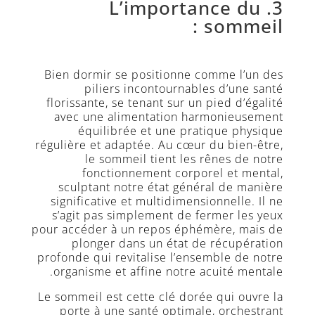
3. L’importance du
sommeil :
Bien dormir se positionne comme l’un des
piliers incontournables d’une santé
florissante, se tenant sur un pied d’égalité
avec une alimentation harmonieusement
équilibrée et une pratique physique
régulière et adaptée. Au cœur du bien-être,
le sommeil tient les rênes de notre
fonctionnement corporel et mental,
sculptant notre état général de manière
significative et multidimensionnelle. Il ne
s’agit pas simplement de fermer les yeux
pour accéder à un repos éphémère, mais de
plonger dans un état de récupération
profonde qui revitalise l’ensemble de notre
organisme et affine notre acuité mentale.
Le sommeil est cette clé dorée qui ouvre la
porte à une santé optimale, orchestrant