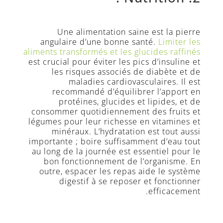
Inscription
Newsletter
Une alimentation saine est la pierre
angulaire d’une bonne santé.
Limiter les
aliments transformés et les glucides raffinés
est crucial pour éviter les pics d’insuline et
les risques associés de diabète et de
maladies cardiovasculaires. Il est
recommandé d’équilibrer l’apport en
protéines, glucides et lipides, et de
consommer quotidiennement des fruits et
légumes pour leur richesse en vitamines et
minéraux. L’hydratation est tout aussi
importante ; boire suffisamment d’eau tout
au long de la journée est essentiel pour le
bon fonctionnement de l’organisme. En
outre, espacer les repas aide le système
digestif à se reposer et fonctionner
efficacement.