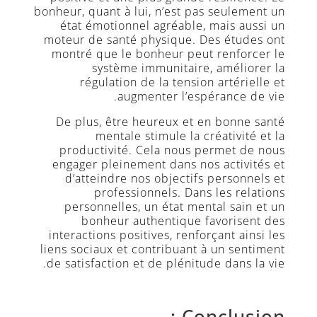
bonheur, quant à lui, n’est pas seulement un
état émotionnel agréable, mais aussi un
moteur de santé physique. Des études ont
montré que le bonheur peut renforcer le
système immunitaire, améliorer la
régulation de la tension artérielle et
augmenter l’espérance de vie.
De plus, être heureux et en bonne santé
mentale stimule la créativité et la
productivité. Cela nous permet de nous
engager pleinement dans nos activités et
d’atteindre nos objectifs personnels et
professionnels. Dans les relations
personnelles, un état mental sain et un
bonheur authentique favorisent des
interactions positives, renforçant ainsi les
liens sociaux et contribuant à un sentiment
de satisfaction et de plénitude dans la vie.
Conclusion :