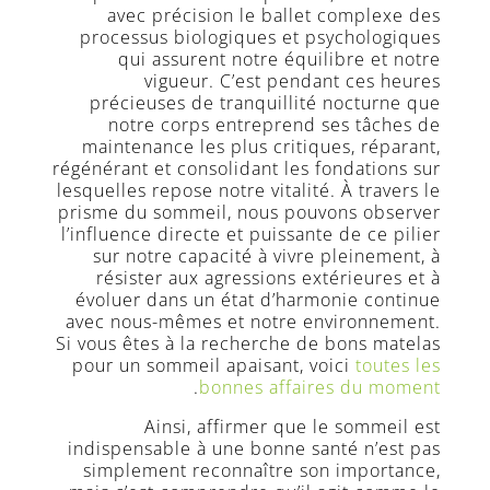
avec précision le ballet complexe des
processus biologiques et psychologiques
qui assurent notre équilibre et notre
vigueur. C’est pendant ces heures
précieuses de tranquillité nocturne que
notre corps entreprend ses tâches de
maintenance les plus critiques, réparant,
régénérant et consolidant les fondations sur
lesquelles repose notre vitalité. À travers le
prisme du sommeil, nous pouvons observer
l’influence directe et puissante de ce pilier
sur notre capacité à vivre pleinement, à
résister aux agressions extérieures et à
évoluer dans un état d’harmonie continue
avec nous-mêmes et notre environnement.
Si vous êtes à la recherche de bons matelas
pour un sommeil apaisant, voici
toutes les
.
bonnes affaires du moment
Ainsi, affirmer que le sommeil est
indispensable à une bonne santé n’est pas
simplement reconnaître son importance,